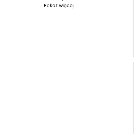
Pokaż więcej