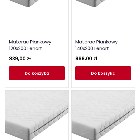
Materac Piankowy
Materac Piankowy
120x200 Lenart
140x200 Lenart
839,00 zł
969,00 zł
do koszyka
do koszyka