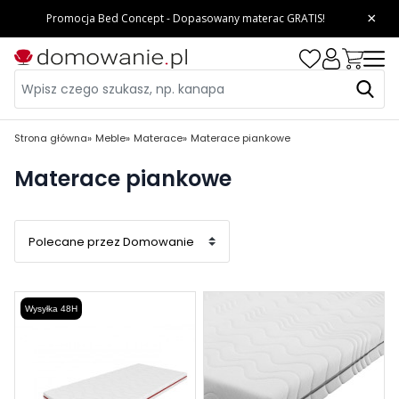
Strona główna
Meble
Materace
Materace piankowe
Materace piankowe
Wysyłka 48H