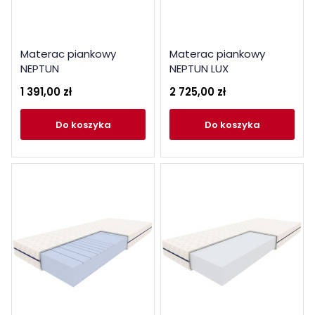
Materac piankowy
Materac piankowy
NEPTUN
NEPTUN LUX
1 391,00 zł
2 725,00 zł
do koszyka
do koszyka