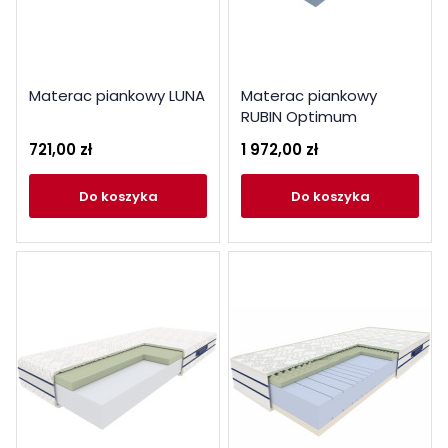
Materac piankowy LUNA
Materac piankowy
RUBIN Optimum
721,00 zł
1 972,00 zł
do koszyka
do koszyka