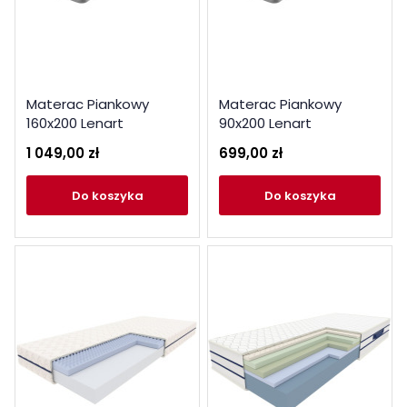
Materac Piankowy
Materac Piankowy
160x200 Lenart
90x200 Lenart
1 049,00 zł
699,00 zł
do koszyka
do koszyka