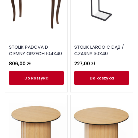
STOLIK PADOVA D
STOLIK LARGO C DĄB /
CIEMNY ORZECH 104X40
CZARNY 30X40
806,00 zł
227,00 zł
do koszyka
do koszyka