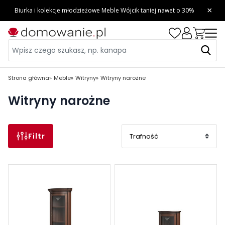
Strona główna
Meble
Witryny
Witryny narożne
Witryny narożne
Filtr