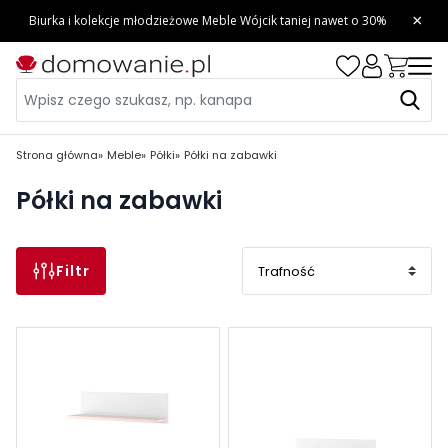
Strona główna
Meble
Półki
Półki na zabawki
Półki na zabawki
Filtr