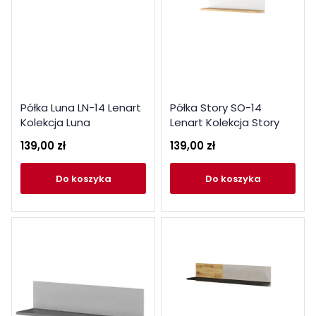
Półka Luna LN-14 Lenart
Półka Story SO-14
Kolekcja Luna
Lenart Kolekcja Story
139,00 zł
139,00 zł
do koszyka
do koszyka