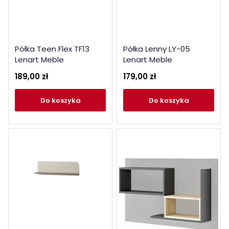
Półka Teen Flex TF13
Półka Lenny LY-05
Lenart Meble
Lenart Meble
189,00 zł
179,00 zł
do koszyka
do koszyka