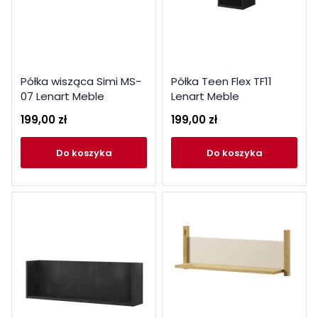
Półka wisząca Simi MS-
Półka Teen Flex TF11
07 Lenart Meble
Lenart Meble
199,00 zł
199,00 zł
do koszyka
do koszyka