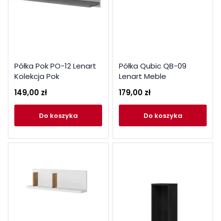
Półka Pok PO-12 Lenart
Półka Qubic QB-09
Kolekcja Pok
Lenart Meble
149,00 zł
179,00 zł
do koszyka
do koszyka