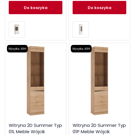
do koszyka
do koszyka
Wysyłka 48H
Wysyłka 48H
Witryna 2D Summer Typ
Witryna 2D Summer Typ
01L Meble Wójcik
01P Meble Wójcik