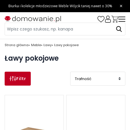
Strona główna
Meble
Ławy
Ławy pokojowe
Ławy pokojowe
Filtr