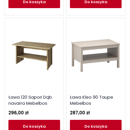
do koszyka
do koszyka
Ława 120 Sapori Dąb
Ława Kleo 90 Taupe
navarra Mebelbos
Mebelbos
296,00 zł
287,00 zł
do koszyka
do koszyka