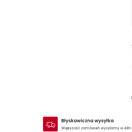
Błyskawiczna wysyłka
Większość zamówień wysyłamy w 48h