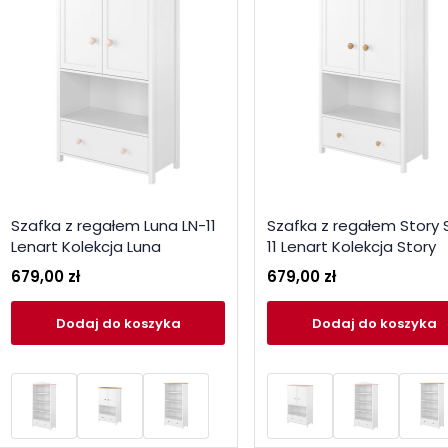
Szafka z regałem Luna LN-11
Szafka z regałem Story
Lenart Kolekcja Luna
11 Lenart Kolekcja Story
679,00 zł
679,00 zł
Dodaj
do koszyka
Dodaj
do koszyka