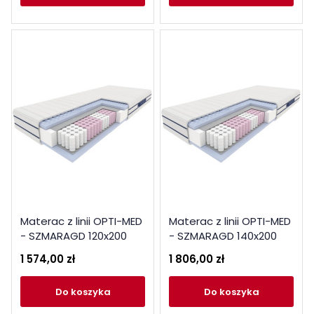
Materac z linii OPTI-MED
Materac z linii OPTI-MED
- SZMARAGD 120x200
- SZMARAGD 140x200
1 574,00 zł
1 806,00 zł
do koszyka
do koszyka