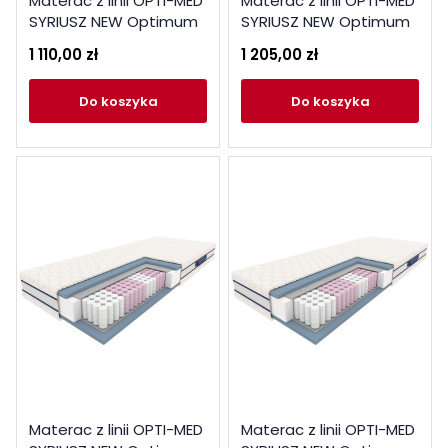
Materac z linii OPTI-MED
Materac z linii OPTI-MED
SYRIUSZ NEW Optimum
SYRIUSZ NEW Optimum
90x200
100x200
1 110,00 zł
1 205,00 zł
do koszyka
do koszyka
Materac z linii OPTI-MED
Materac z linii OPTI-MED