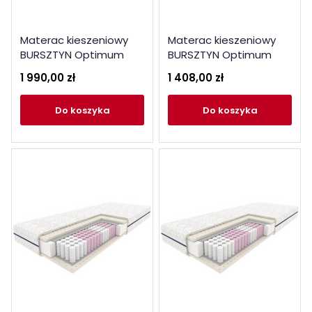
Materac kieszeniowy
Materac kieszeniowy
BURSZTYN Optimum
BURSZTYN Optimum
140x200
90x200
1 990,00 zł
1 408,00 zł
do koszyka
do koszyka