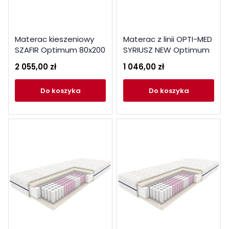
Materac kieszeniowy
Materac z linii OPTI-MED
SZAFIR Optimum 80x200
SYRIUSZ NEW Optimum
80x200
2 055,00 zł
1 046,00 zł
do koszyka
do koszyka