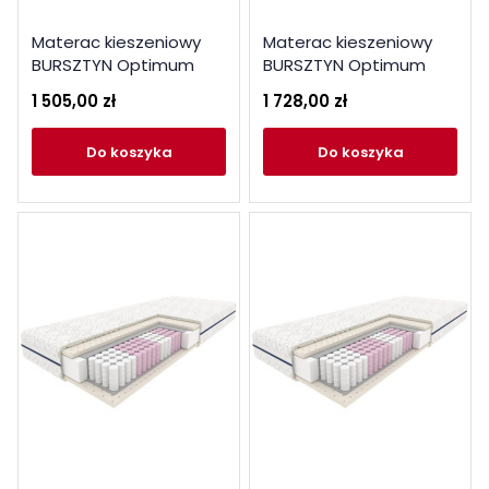
Materac kieszeniowy
Materac kieszeniowy
BURSZTYN Optimum
BURSZTYN Optimum
100x200
120x200
1 505,00 zł
1 728,00 zł
do koszyka
do koszyka