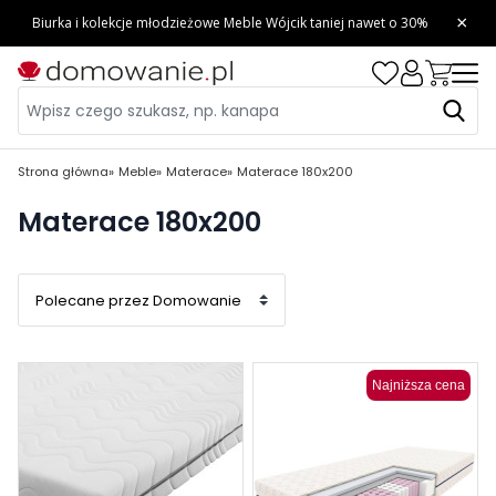
Strona główna
Meble
Materace
Materace 180x200
Materace 180x200
Najniższa cena