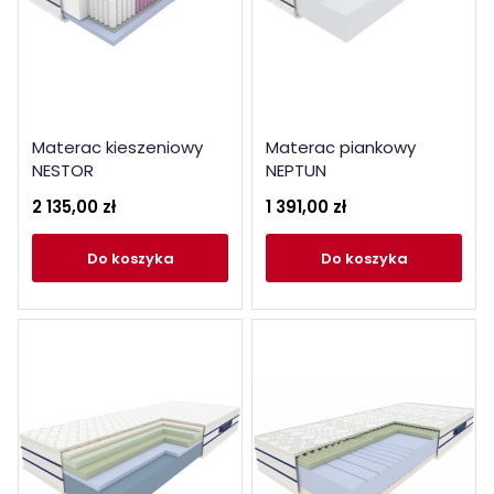
Materac kieszeniowy
Materac piankowy
NESTOR
NEPTUN
2 135,00 zł
1 391,00 zł
do koszyka
do koszyka