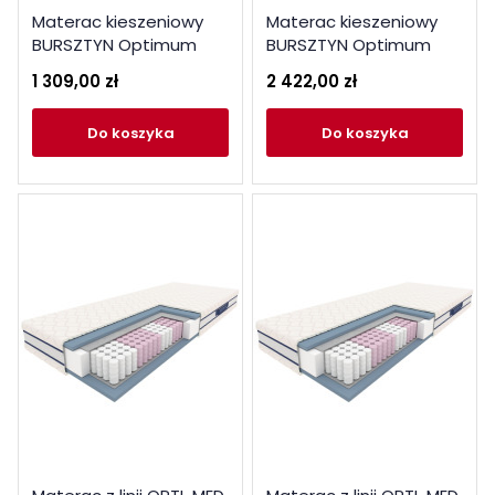
Materac kieszeniowy
Materac kieszeniowy
BURSZTYN Optimum
BURSZTYN Optimum
80x200
180x200
1 309,00 zł
2 422,00 zł
do koszyka
do koszyka