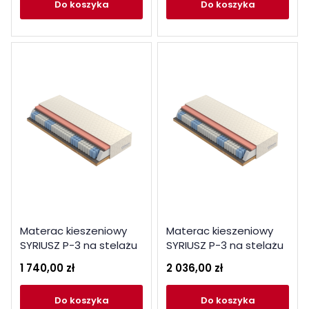
do koszyka
do koszyka
Materac kieszeniowy
Materac kieszeniowy
SYRIUSZ P-3 na stelażu
SYRIUSZ P-3 na stelażu
140x200
180x200
1 740,00 zł
2 036,00 zł
do koszyka
do koszyka