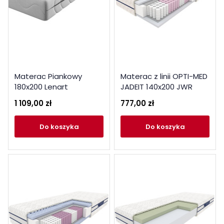
Materac Piankowy
Materac z linii OPTI-MED
180x200 Lenart
JADEIT 140x200 JWR
1 109,00 zł
777,00 zł
do koszyka
do koszyka