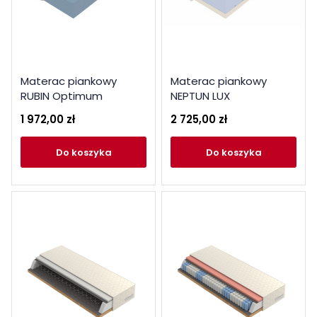
Materac piankowy
Materac piankowy
RUBIN Optimum
NEPTUN LUX
1 972,00 zł
2 725,00 zł
do koszyka
do koszyka