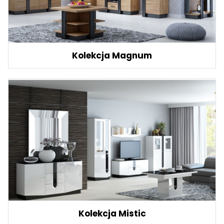
Kolekcja Magnum
Kolekcja Mistic