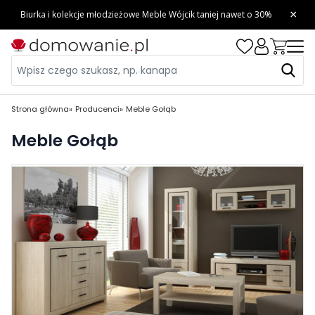
Strona główna
Producenci
Meble Gołąb
Meble Gołąb