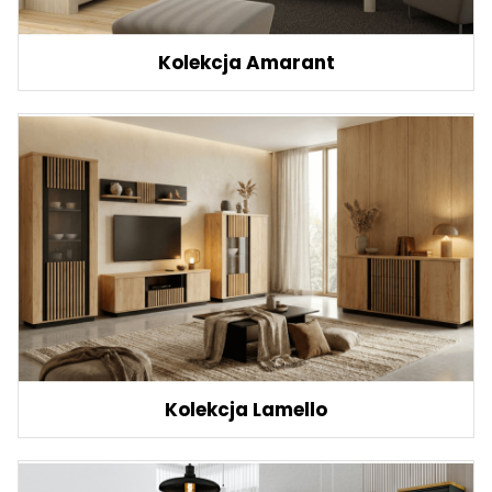
Kolekcja Amarant
Kolekcja Lamello