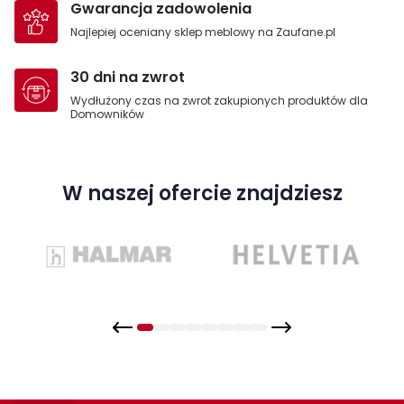
Gwarancja zadowolenia
Najlepiej oceniany sklep meblowy na Zaufane.pl
30 dni na zwrot
Wydłużony czas na zwrot zakupionych produktów dla
Domowników
W naszej ofercie znajdziesz