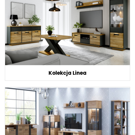
Kolekcja Linea