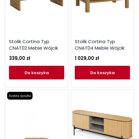
Stolik Cortina Typ
Stolik Cortina Typ
CNAT02 Meble Wójcik
CNAT04 Meble Wójcik
Kolekcja Cortina
Kolekcja Cortina
339,00 zł
1 029,00 zł
do koszyka
do koszyka
Szybka wysyłka