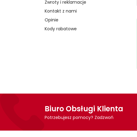
Zwroty i reklamacje
Kontakt z nami
Opinie
Kody rabatowe
Biuro Obsługi Klienta
Potrzebujesz pomocy? Zadzwoń