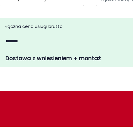
Łączna cena usługi brutto
—
Dostawa z wniesieniem + montaż