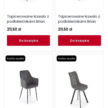
Tapicerowane krzesło z
Tapicerowane krzesło z
podłokietnikami Brian
podłokietnikami Brian
ciemno-zielone
czarne
211,50 zł
211,50 zł
do koszyka
do koszyka
Szybka wysyłka
Szybka wysyłka