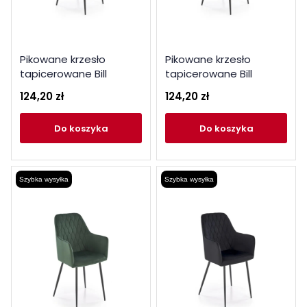
Pikowane krzesło
Pikowane krzesło
tapicerowane Bill
tapicerowane Bill
popielate
oliwkowe
124,20 zł
124,20 zł
do koszyka
do koszyka
Szybka wysyłka
Szybka wysyłka