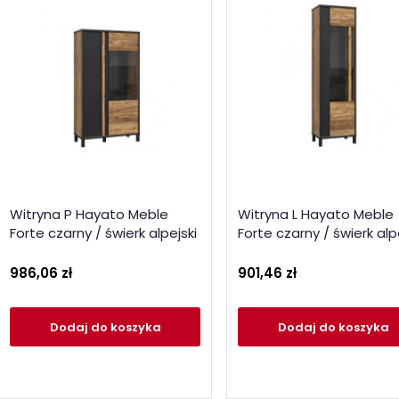
Witryna P Hayato Meble
Witryna L Hayato Meble
Forte czarny / świerk alpejski
Forte czarny / świerk alp
986,06 zł
901,46 zł
Dodaj
do koszyka
Dodaj
do koszyka