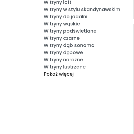
Witryny loft
Witryny w stylu skandynawskim
Witryny do jadalni
Witryny wąskie
Witryny podświetlane
Witryny czarne
Witryny dąb sonoma
Witryny dębowe
Witryny narożne
Witryny lustrzane
Pokaż więcej