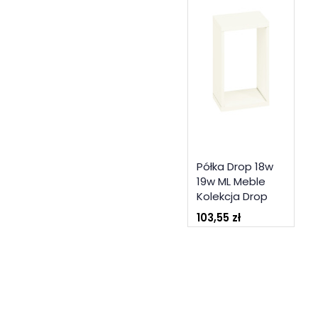
Półka Drop 18w
19w ML Meble
Kolekcja Drop
103,55 zł