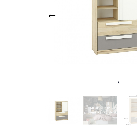
1
/
6