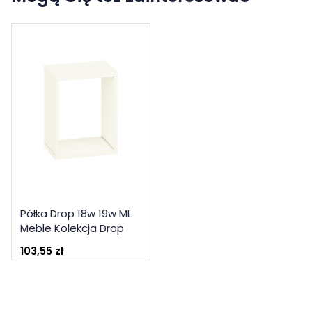
Półka Drop 18w 19w ML
Meble Kolekcja Drop
103,55 zł