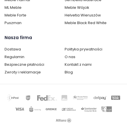
ML Meble
Meble Wójcik
Meble Forte
Helvetia Wieruszów
Puszman
Meble Black Red White
Nasza firma
Dostawa
Polityka prywatności
Regulamin
O nas
Bezpieczne płatności
Kontakt z nami
Zwroty i reklamacje
Blog