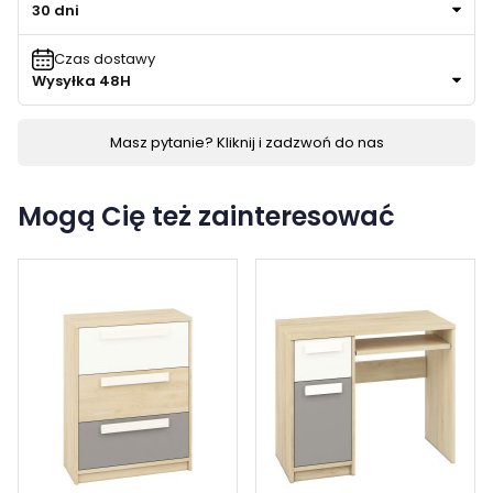
30 dni
Czas dostawy
Wysyłka 48H
Masz pytanie? Kliknij i zadzwoń do nas
Mogą Cię też zainteresować