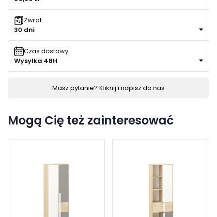
Zwrot
30 dni
Czas dostawy
Wysyłka 48H
Masz pytanie? Kliknij i napisz do nas
Mogą Cię też zainteresować