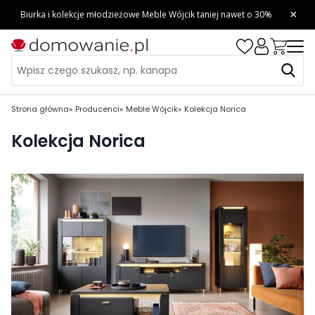
Strona główna
Producenci
Meble Wójcik
Kolekcja Norica
Kolekcja Norica