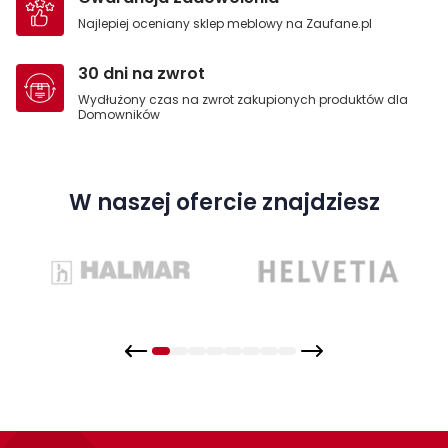
Najlepiej oceniany sklep meblowy na Zaufane.pl
30 dni na zwrot
Wydłużony czas na zwrot zakupionych produktów dla
Domowników
W naszej ofercie znajdziesz