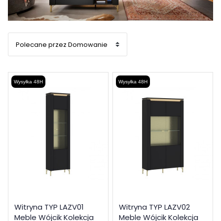
Wysyłka 48H
Wysyłka 48H
Witryna TYP LAZV01
Witryna TYP LAZV02
Meble Wójcik Kolekcja
Meble Wójcik Kolekcja