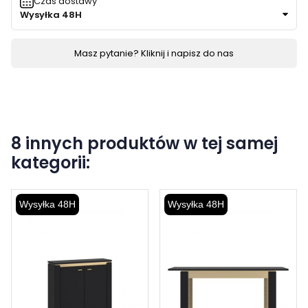
Czas dostawy
Wysyłka 48H
Masz pytanie? Kliknij i napisz do nas
8 innych produktów w tej samej
kategorii:
Wysyłka 48H
Wysyłka 48H