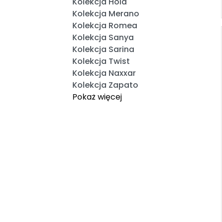
Kolekcja Hola
Kolekcja Merano
Kolekcja Romea
Kolekcja Sanya
Kolekcja Sarina
Kolekcja Twist
Kolekcja Naxxar
Kolekcja Zapato
Pokaż więcej