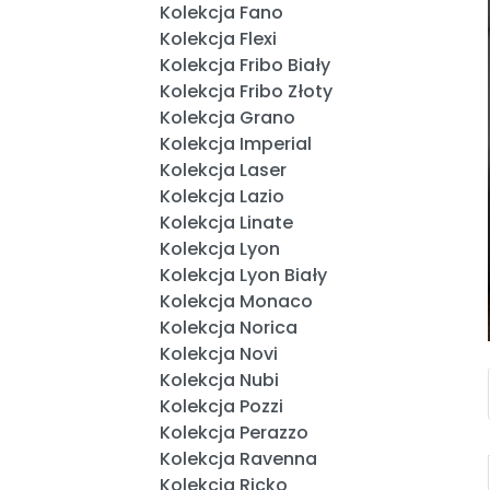
Kolekcja Fano
Kolekcja Flexi
Kolekcja Fribo Biały
Kolekcja Fribo Złoty
Kolekcja Grano
Kolekcja Imperial
Kolekcja Laser
Kolekcja Lazio
Kolekcja Linate
Kolekcja Lyon
Kolekcja Lyon Biały
Kolekcja Monaco
Kolekcja Norica
Kolekcja Novi
Kolekcja Nubi
Kolekcja Pozzi
Kolekcja Perazzo
Kolekcja Ravenna
Kolekcja Ricko