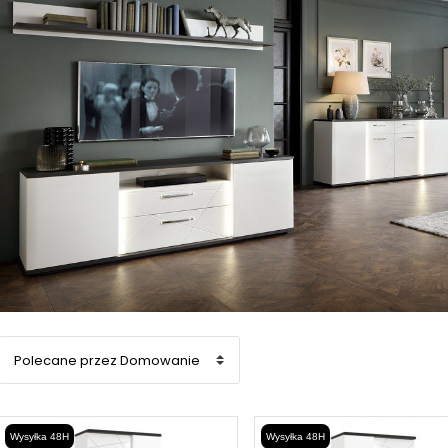
Wysyłka 48H
Wysyłka 48H