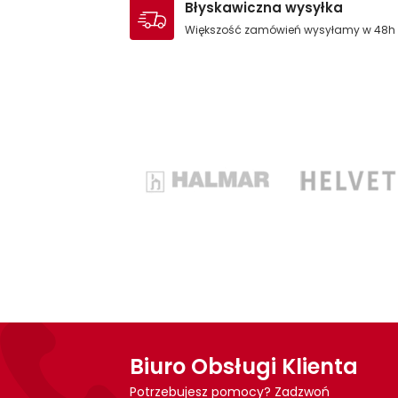
Błyskawiczna wysyłka
Większość zamówień wysyłamy w 48h
Biuro Obsługi Klienta
Potrzebujesz pomocy? Zadzwoń