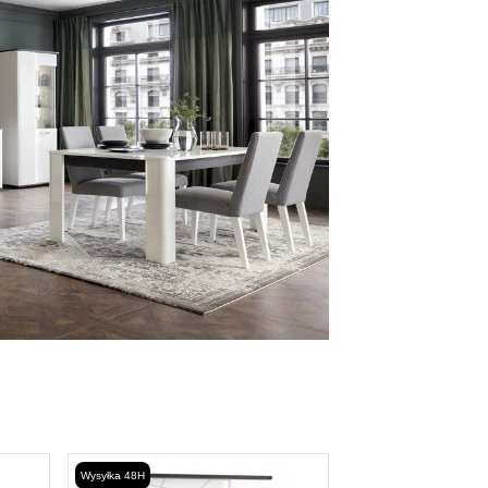
Wysyłka 48H