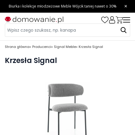
Strona główna
Producenci
Signal Meble
Krzesła Signal
Krzesła Signal