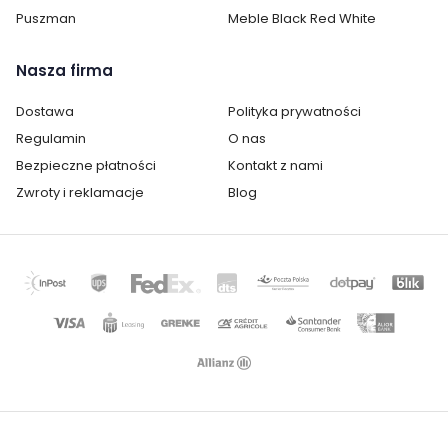
Puszman
Meble Black Red White
Nasza firma
Dostawa
Polityka prywatności
Regulamin
O nas
Bezpieczne płatności
Kontakt z nami
Zwroty i reklamacje
Blog