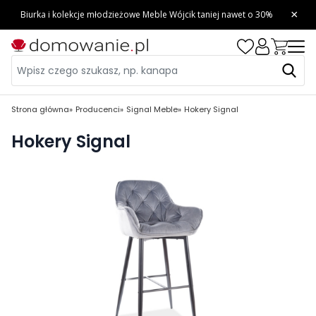
Strona główna
Producenci
Signal Meble
Hokery Signal
Hokery Signal