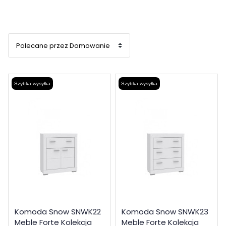
Szybka wysyłka
Szybka wysyłka
Komoda Snow SNWK22
Komoda Snow SNWK23
Meble Forte Kolekcja
Meble Forte Kolekcja