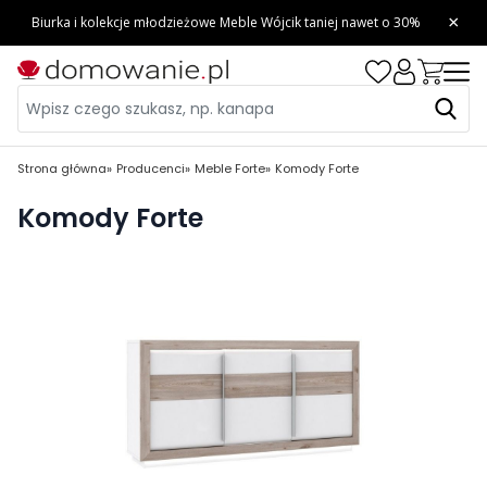
Strona główna
Producenci
Meble Forte
Komody Forte
Komody Forte