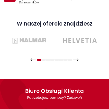
Domowników
W naszej ofercie znajdziesz
Biuro Obsługi Klienta
Potrzebujesz pomocy? Zadzwoń