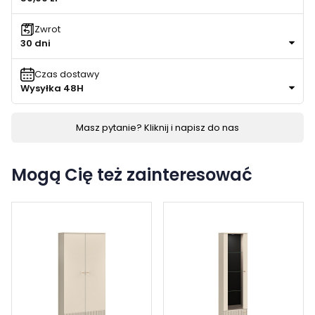
Zwrot
30 dni
Czas dostawy
Wysyłka 48H
Masz pytanie? Kliknij i napisz do nas
Mogą Cię też zainteresować