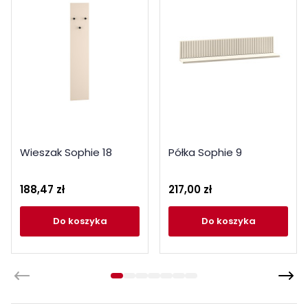
Wieszak Sophie 18
Półka Sophie 9
188,47 zł
217,00 zł
do koszyka
do koszyka