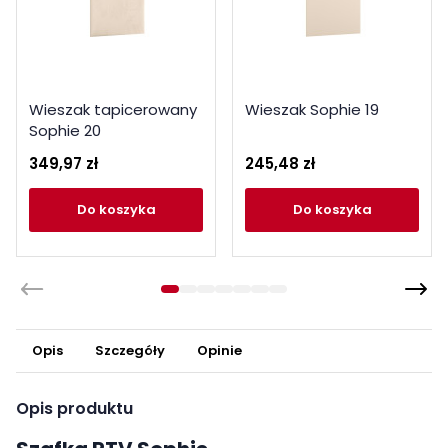
Wieszak tapicerowany
Wieszak Sophie 19
Sophie 20
349,97 zł
245,48 zł
do koszyka
do koszyka
Opis
Szczegóły
Opinie
Opis produktu