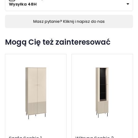
Wysyłka 48H
Masz pytanie? Kliknij i napisz do nas
Mogą Cię też zainteresować