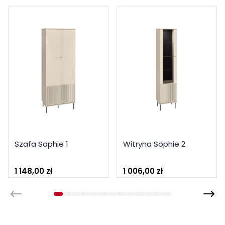
Szafa Sophie 1
Witryna Sophie 2
1 148,00 zł
1 006,00 zł