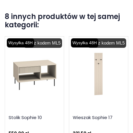
8 innych produktów w tej samej
kategorii:
Wysyłka 48H
-5% z kodem ML5
Wysyłka 48H
-5% z kodem ML5
Stolik Sophie 10
Wieszak Sophie 17