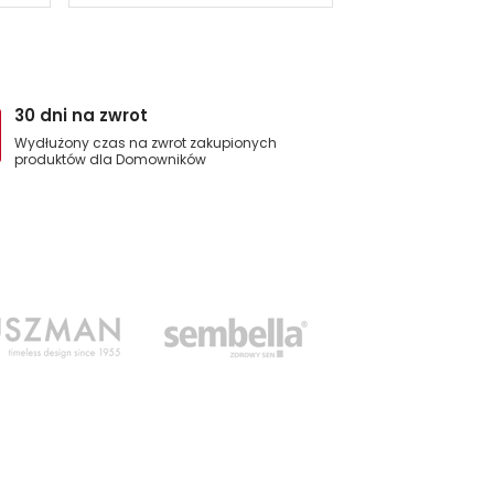
30 dni na zwrot
Wydłużony czas na zwrot zakupionych
produktów dla Domowników