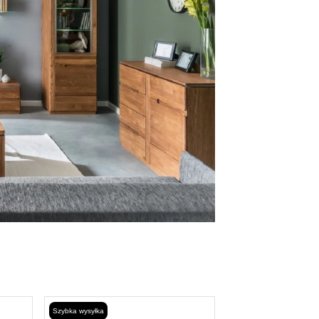
Szybka wysyłka