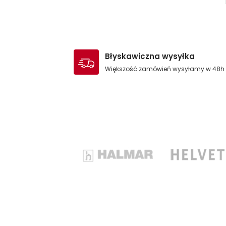
Błyskawiczna wysyłka
Większość zamówień wysyłamy w 48h