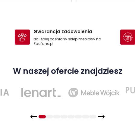
Gwarancja zadowolenia
Najlepiej oceniany sklep meblowy na
Zaufane.pl
W naszej ofercie znajdziesz