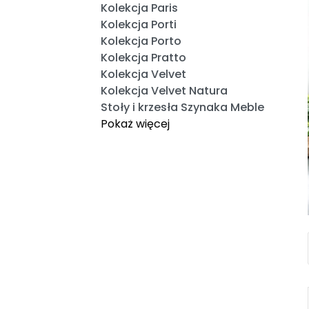
Kolekcja Paris
Kolekcja Porti
Kolekcja Porto
Kolekcja Pratto
Kolekcja Velvet
Kolekcja Velvet Natura
Stoły i krzesła Szynaka Meble
Pokaż więcej