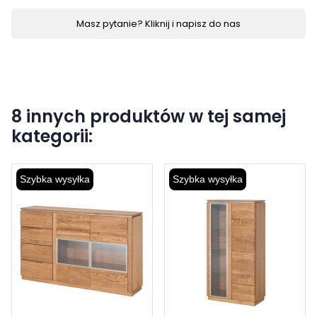
Masz pytanie? Kliknij i napisz do nas
8 innych produktów w tej samej
kategorii:
Szybka wysyłka
Szybka wysyłka