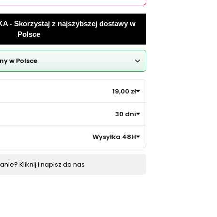
 Skorzystaj z najszybszej dostawy w
Polsce
ny w Polsce
19,00 zł
30 dni
Wysyłka 48H
nie? Kliknij i napisz do nas