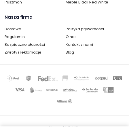
Puszman
Meble Black Red White
Nasza firma
Dostawa
Polityka prywatności
Regulamin
O nas
Bezpieczne płatności
Kontakt z nami
Zwroty i reklamacje
Blog
Copyright © 2025