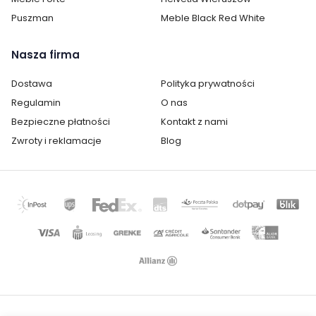
Puszman
Meble Black Red White
Nasza firma
Dostawa
Polityka prywatności
Regulamin
O nas
Bezpieczne płatności
Kontakt z nami
Zwroty i reklamacje
Blog