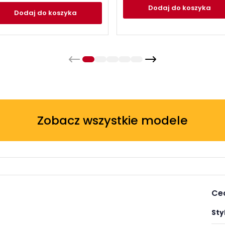
Dodaj
do koszyka
Dodaj
do koszyka
Zobacz wszystkie modele
Ce
Styl