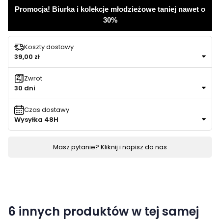
Promocja! Biurka i kolekcje młodzieżowe taniej nawet o
30%
Koszty dostawy
39,00 zł
Zwrot
30 dni
Czas dostawy
Wysyłka 48H
Masz pytanie? Kliknij i napisz do nas
6 innych produktów w tej samej