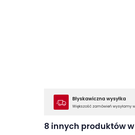
Błyskawiczna wysyłka
Większość zamówień wysyłamy 
8 innych produktów w 