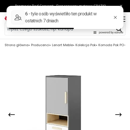
Strona główna
Producenci
Lenart Meble
Kolekcja Pok
Komoda Pok PO-07 