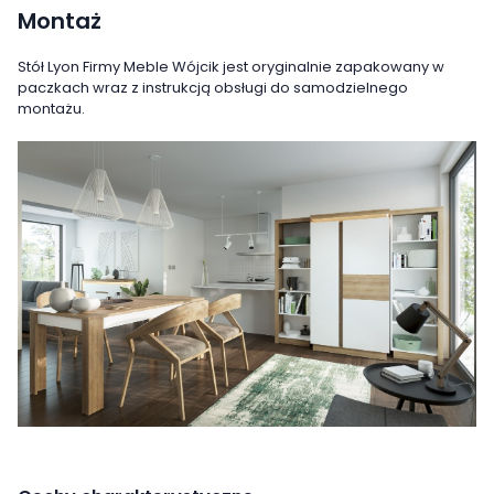
Montaż
Stół Lyon Firmy Meble Wójcik jest oryginalnie zapakowany w
paczkach wraz z instrukcją obsługi do samodzielnego
montażu.