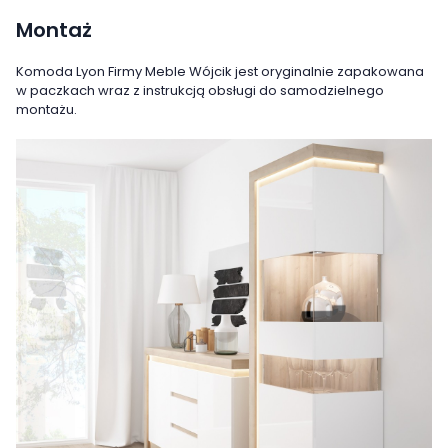
Montaż
Komoda Lyon Firmy Meble Wójcik jest oryginalnie zapakowana
w paczkach wraz z instrukcją obsługi do samodzielnego
montażu.