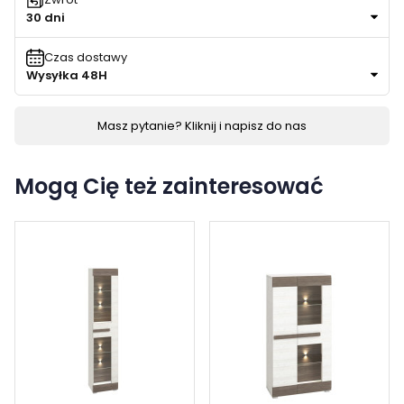
30 dni
Czas dostawy
Wysyłka 48H
Masz pytanie? Kliknij i napisz do nas
Mogą Cię też zainteresować