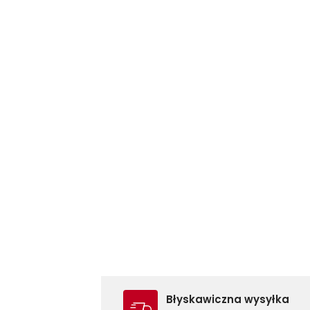
Błyskawiczna wysyłka