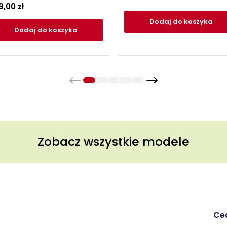
9,00 zł
Dodaj
do koszyka
Dodaj
do koszyka
Zobacz wszystkie modele
Ce