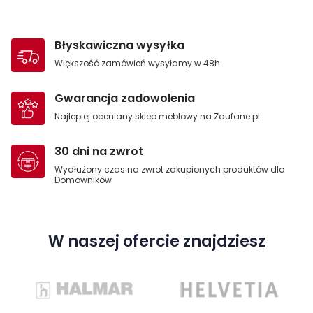
Błyskawiczna wysyłka
Większość zamówień wysyłamy w 48h
Gwarancja zadowolenia
Najlepiej oceniany sklep meblowy na Zaufane.pl
30 dni na zwrot
Wydłużony czas na zwrot zakupionych produktów dla
Domowników
W naszej ofercie znajdziesz