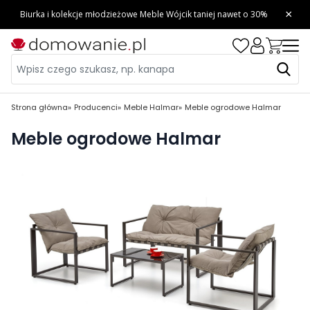
Strona główna
Producenci
Meble Halmar
Meble ogrodowe Halmar
Meble ogrodowe Halmar