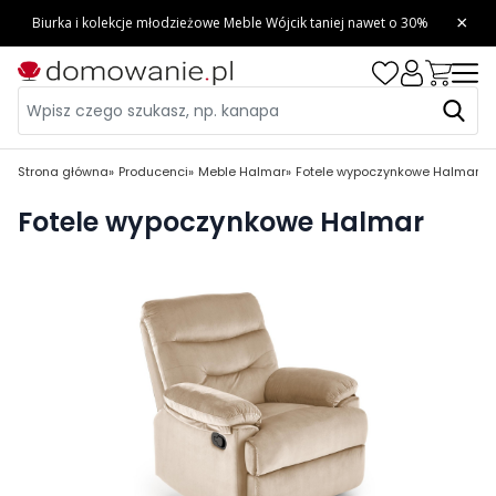
Strona główna
Producenci
Meble Halmar
Fotele wypoczynkowe Halmar
Fotele wypoczynkowe Halmar