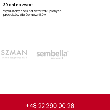
30 dni na zwrot
Wydłużony czas na zwrot zakupionych
produktów dla Domowników
+48 22 290 00 26