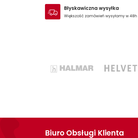
Błyskawiczna wysyłka
Większość zamówień wysyłamy w 48h
Biuro Obsługi Klienta