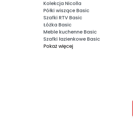
Kolekcja Nicolla
Półki wiszące Basic
Szafki RTV Basic
Łóżka Basic
Meble kuchenne Basic
Szafki łazienkowe Basic
Pokaż więcej