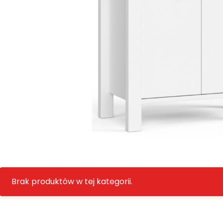
Brak produktów w tej kategorii.