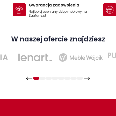
Gwarancja zadowolenia
Najlepiej oceniany sklep meblowy na
Zaufane.pl
W naszej ofercie znajdziesz