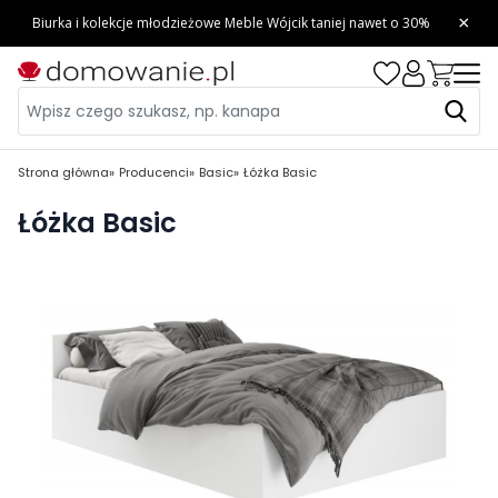
Strona główna
Producenci
Basic
Łóżka Basic
Łóżka Basic