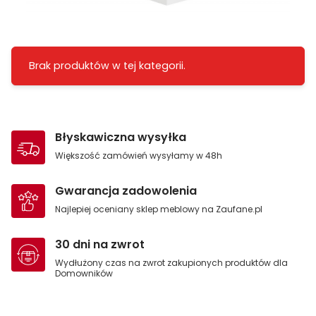
Brak produktów w tej kategorii.
Błyskawiczna wysyłka
Większość zamówień wysyłamy w 48h
Gwarancja zadowolenia
Najlepiej oceniany sklep meblowy na Zaufane.pl
30 dni na zwrot
Wydłużony czas na zwrot zakupionych produktów dla
Domowników