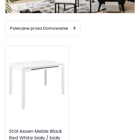
Stół Assen Meble Black
Red White biały / biały