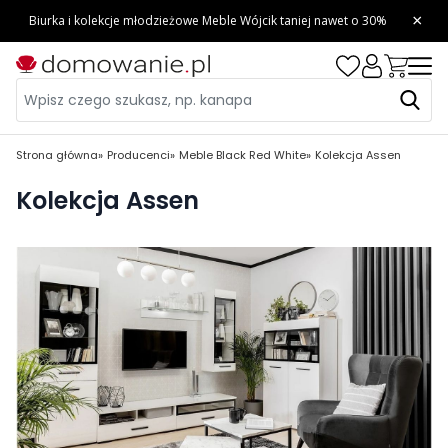
Strona główna
Producenci
Meble Black Red White
Kolekcja Assen
Kolekcja Assen