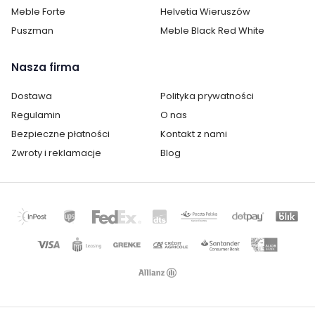
Meble Forte
Helvetia Wieruszów
Puszman
Meble Black Red White
Nasza firma
Dostawa
Polityka prywatności
Regulamin
O nas
Bezpieczne płatności
Kontakt z nami
Zwroty i reklamacje
Blog