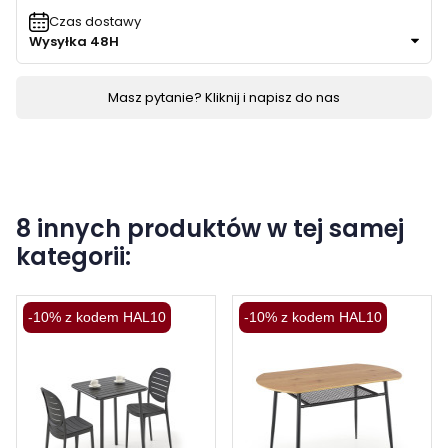
Czas dostawy
Wysyłka 48H
Masz pytanie? Kliknij i napisz do nas
8 innych produktów w tej samej
kategorii:
-10% z kodem HAL10
-10% z kodem HAL10