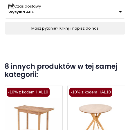
Czas dostawy
Wysyłka 48H
Masz pytanie? Kliknij i napisz do nas
8 innych produktów w tej samej
kategorii:
-10% z kodem HAL10
-10% z kodem HAL10