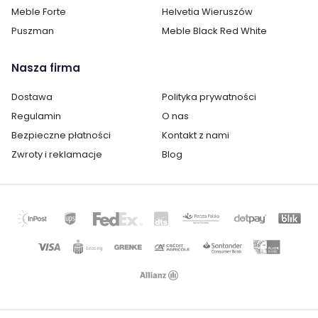
Meble Forte
Helvetia Wieruszów
Puszman
Meble Black Red White
Nasza firma
Dostawa
Polityka prywatności
Regulamin
O nas
Bezpieczne płatności
Kontakt z nami
Zwroty i reklamacje
Blog