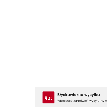
Błyskawiczna wysyłka
Większość zamówień wysyłamy 