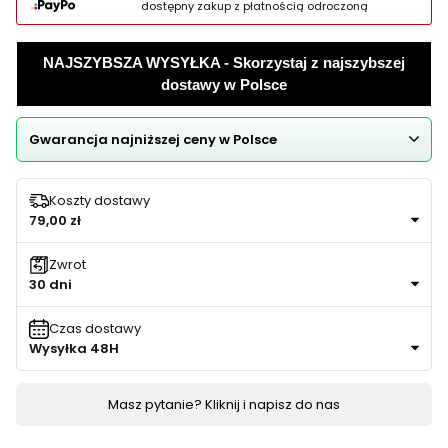
dostępny zakup z płatnością odroczoną
NAJSZYBSZA WYSYŁKA - Skorzystaj z najszybszej
dostawy w Polsce
Gwarancja najniższej ceny w Polsce
Koszty dostawy
79,00 zł
Zwrot
30 dni
Czas dostawy
Wysyłka 48H
Masz pytanie? Kliknij i napisz do nas